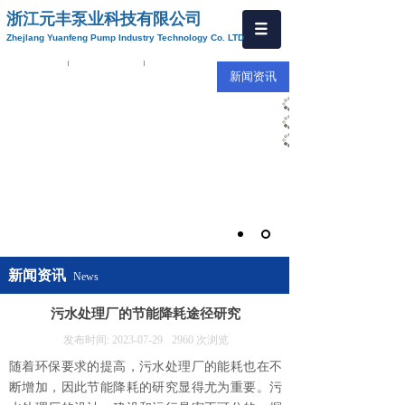
浙江元丰泵业科技有限公司
Zhejlang Yuanfeng Pump Industry Technology Co. LTD
首页
公司简介
产品中心
新闻资讯
新闻资讯
News
污水处理厂的节能降耗途径研究
发布时间:
2023-07-29
2960
次浏览
随着环保要求的提高，污水处理厂的能耗也在不
断增加，因此节能降耗的研究显得尤为重要。污